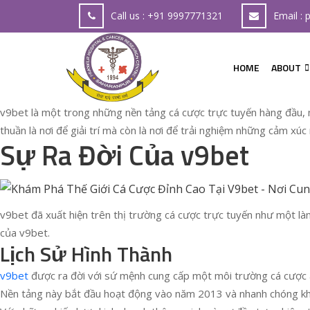
Call us :
+91 9997771321
Email :
p
HOME
ABOUT
v9bet là một trong những nền tảng cá cược trực tuyến hàng đầu, m
thuần là nơi để giải trí mà còn là nơi để trải nghiệm những cảm x
Sự Ra Đời Của v9bet
v9bet đã xuất hiện trên thị trường cá cược trực tuyến như một làn
của v9bet.
Lịch Sử Hình Thành
v9bet
được ra đời với sứ mệnh cung cấp một môi trường cá cược a
Nền tảng này bắt đầu hoạt động vào năm 2013 và nhanh chóng khẳn