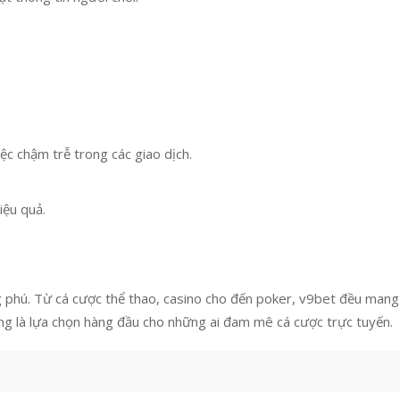
ệc chậm trễ trong các giao dịch.
iệu quả.
ng phú. Từ cá cược thể thao, casino cho đến poker, v9bet đều mang
đáng là lựa chọn hàng đầu cho những ai đam mê cá cược trực tuyến.