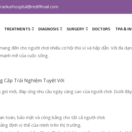
rankurhospital@rediffmail.com
TREATMENTS
DIAGNOSIS
SURGERY
DOCTORS
TPA & I
ang đến cho người chơi nhiều cơ hội thú vị và hấp dẫn. Với đa dạn
úc mạnh mẽ của cuộc sống.
 gió mới, đáp ứng nhu cầu ngày càng cao của người chơi. Dưới đây, 
n toàn, bảo mật và công bằng cho tất cả người chơi.
g định vị thế của mình trên thị trường.