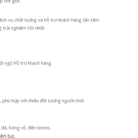
 thế giới.
dịch vụ chất lượng và hỗ trợ khách hàng tận tâm.
trải nghiệm tốt nhất.
ội ngũ hỗ trợ khách hàng.
, phù hợp với nhiều đối tượng người chơi.
 đá, bóng rổ, đến tennis.
ên tục.